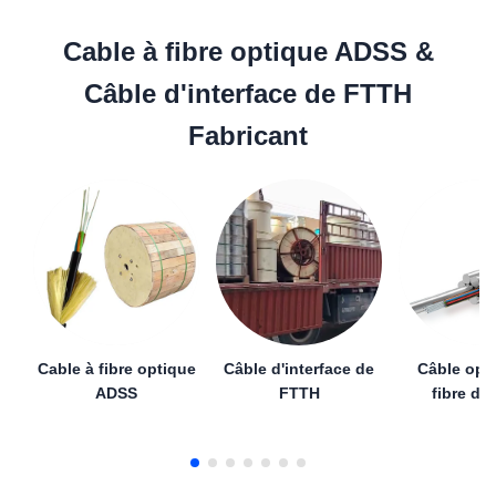
Cable à fibre optique ADSS &
Câble d'interface de FTTH
Fabricant
Cable à fibre optique
Câble d'interface de
Câble opt
ADSS
FTTH
fibre d