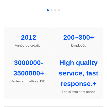
2012
200~300+
Année de création
Employés
3000000-
High quality
3500000+
service, fast
Ventes annuelles (USD)
response.+
Les clients sont servis