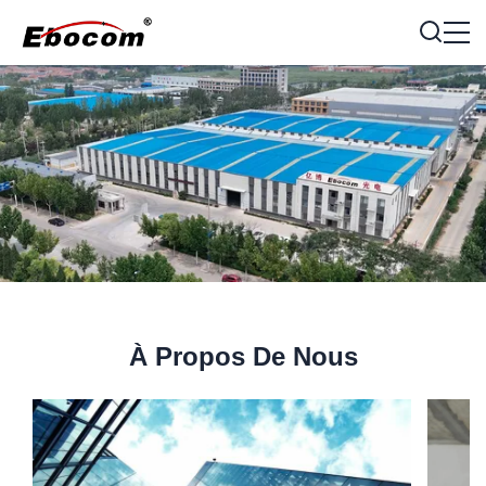
À Propos De Nous