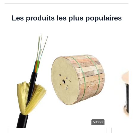
Les produits les plus populaires
VIDEO