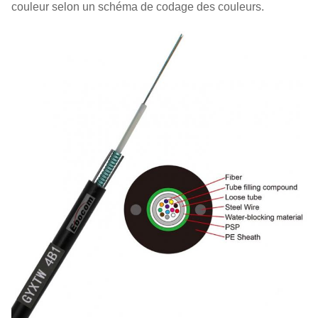
couleur selon un schéma de codage des couleurs.