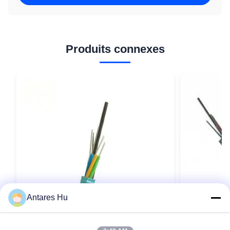
Produits connexes
Antares Hu