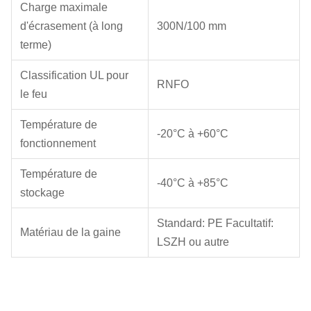
Charge maximale
d'écrasement (à long
300N/100 mm
terme)
Classification UL pour
RNFO
le feu
Température de
-20°C à +60°C
fonctionnement
Température de
-40°C à +85°C
stockage
Standard: PE Facultatif:
Matériau de la gaine
LSZH ou autre