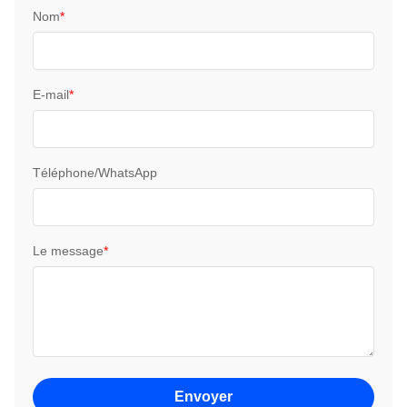
Nom
*
E-mail
*
Téléphone/WhatsApp
Le message
*
Envoyer