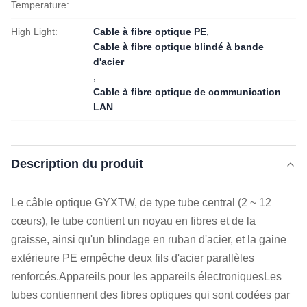
Temperature:
High Light:
Cable à fibre optique PE
,
Cable à fibre optique blindé à bande
d'acier
,
Cable à fibre optique de communication
LAN
Description du produit
Le câble optique GYXTW, de type tube central (2 ~ 12
cœurs), le tube contient un noyau en fibres et de la
graisse, ainsi qu'un blindage en ruban d'acier, et la gaine
extérieure PE empêche deux fils d'acier parallèles
renforcés.Appareils pour les appareils électroniquesLes
tubes contiennent des fibres optiques qui sont codées par