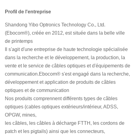
Profil de l'entreprise
Shandong Yibo Optronics Technology Co., Ltd.
(Ebocom®), créée en 2012, est située dans la belle ville
de printemps
Il s'agit d'une entreprise de haute technologie spécialisée
dans la recherche et le développement, la production, la
vente et le service de câbles optiques et d'équipements de
communication.Ebocom® s'est engagé dans la recherche,
développement et application de produits de câbles
optiques et de communication
Nos produits comprennent différents types de câbles
optiques (cables optiques extérieurs/intérieur, ADSS,
OPGW, mines,
les câbles, les câbles à décharge FTTH, les cordons de
patch et les pigtails) ainsi que les connecteurs,