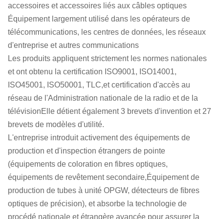
accessoires et accessoires liés aux câbles optiques
Équipement largement utilisé dans les opérateurs de
télécommunications, les centres de données, les réseaux
d'entreprise et autres communications
Les produits appliquent strictement les normes nationales
et ont obtenu la certification ISO9001, ISO14001,
ISO45001, ISO50001, TLC,et certification d'accès au
réseau de l'Administration nationale de la radio et de la
télévisionElle détient également 3 brevets d'invention et 27
brevets de modèles d'utilité.
L'entreprise introduit activement des équipements de
production et d'inspection étrangers de pointe
(équipements de coloration en fibres optiques,
équipements de revêtement secondaire,Équipement de
production de tubes à unité OPGW, détecteurs de fibres
optiques de précision), et absorbe la technologie de
procédé nationale et étrangère avancée pour assurer la