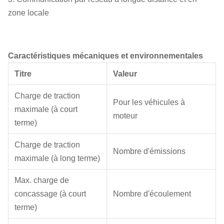
zone locale
Caractéristiques mécaniques et environnementales
Titre
Valeur
Charge de traction
Pour les véhicules à
maximale (à court
moteur
terme)
Charge de traction
Nombre d'émissions
maximale (à long terme)
Max. charge de
concassage (à court
Nombre d'écoulement
terme)