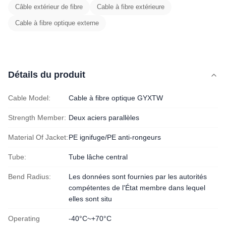
Câble extérieur de fibre
Cable à fibre extérieure
Cable à fibre optique externe
Détails du produit
Cable Model:
Cable à fibre optique GYXTW
Strength Member:
Deux aciers parallèles
Material Of Jacket:
PE ignifuge/PE anti-rongeurs
Tube:
Tube lâche central
Bend Radius:
Les données sont fournies par les autorités
compétentes de l'État membre dans lequel
elles sont situ
Operating
-40°C~+70°C