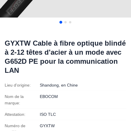
GYXTW Cable à fibre optique blindé
à 2-12 têtes d'acier à un mode avec
G652D PE pour la communication
LAN
Lieu d'origine:
Shandong, en Chine
Nom de la
EBOCOM
marque:
Attestation:
ISO TLC
Numéro de
GYXTW