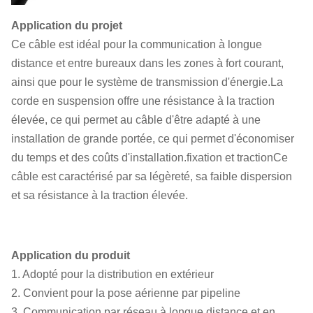
Application du projet
Ce câble est idéal pour la communication à longue
distance et entre bureaux dans les zones à fort courant,
ainsi que pour le système de transmission d'énergie.La
corde en suspension offre une résistance à la traction
élevée, ce qui permet au câble d'être adapté à une
installation de grande portée, ce qui permet d'économiser
du temps et des coûts d'installation.fixation et tractionCe
câble est caractérisé par sa légèreté, sa faible dispersion
et sa résistance à la traction élevée.
Application du produit
1. Adopté pour la distribution en extérieur
2. Convient pour la pose aérienne par pipeline
3. Communication par réseau à longue distance et en