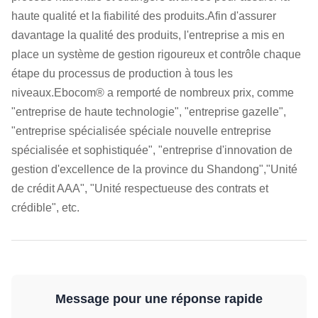
haute qualité et la fiabilité des produits.Afin d'assurer
davantage la qualité des produits, l'entreprise a mis en
place un système de gestion rigoureux et contrôle chaque
étape du processus de production à tous les
niveaux.Ebocom® a remporté de nombreux prix, comme
"entreprise de haute technologie", "entreprise gazelle",
"entreprise spécialisée spéciale nouvelle entreprise
spécialisée et sophistiquée", "entreprise d'innovation de
gestion d'excellence de la province du Shandong","Unité
de crédit AAA", "Unité respectueuse des contrats et
crédible", etc.
Message pour une réponse rapide