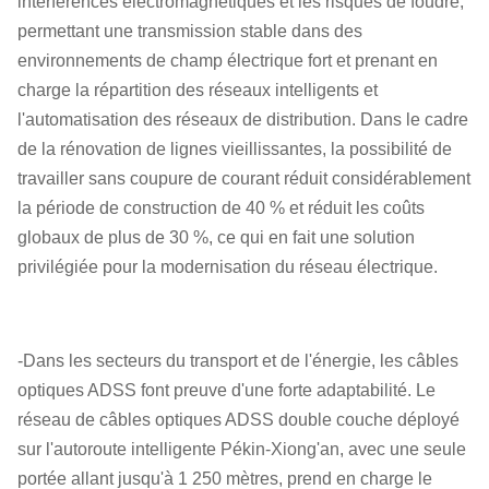
interférences électromagnétiques et les risques de foudre,
permettant une transmission stable dans des
environnements de champ électrique fort et prenant en
charge la répartition des réseaux intelligents et
l'automatisation des réseaux de distribution. Dans le cadre
de la rénovation de lignes vieillissantes, la possibilité de
travailler sans coupure de courant réduit considérablement
la période de construction de 40 % et réduit les coûts
globaux de plus de 30 %, ce qui en fait une solution
privilégiée pour la modernisation du réseau électrique.
-Dans les secteurs du transport et de l'énergie, les câbles
optiques ADSS font preuve d'une forte adaptabilité. Le
réseau de câbles optiques ADSS double couche déployé
sur l'autoroute intelligente Pékin-Xiong'an, avec une seule
portée allant jusqu'à 1 250 mètres, prend en charge le