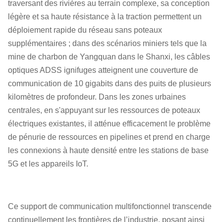
traversant des rivières au terrain complexe, sa conception
légère et sa haute résistance à la traction permettent un
déploiement rapide du réseau sans poteaux
supplémentaires ; dans des scénarios miniers tels que la
mine de charbon de Yangquan dans le Shanxi, les câbles
optiques ADSS ignifuges atteignent une couverture de
communication de 10 gigabits dans des puits de plusieurs
kilomètres de profondeur. Dans les zones urbaines
centrales, en s'appuyant sur les ressources de poteaux
électriques existantes, il atténue efficacement le problème
de pénurie de ressources en pipelines et prend en charge
les connexions à haute densité entre les stations de base
5G et les appareils IoT.
Ce support de communication multifonctionnel transcende
continuellement les frontières de l’industrie, posant ainsi