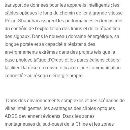
transport de données pour les appareils intelligents ; les
câbles optiques le long du chemin de fer à grande vitesse
Pékin-Shanghai assurent les performances en temps réel
du contrôle de l'exploitation des trains et de la répartition
des signaux. Dans le nouveau domaine énergétique, sa
longue portée et sa capacité à résister à des
environnements extrêmes dans des projets tels que la
base photovoltaïque d'Ordos et les parcs éoliens côtiers
facilitent la mise en œuvre efficace d'une communication
connectée au réseau d'énergie propre.
-Dans des environnements complexes et des scénarios de
villes intelligentes, les avantages des câbles optiques
ADSS deviennent évidents. Dans les zones
montagneuses du sud-ouest de la Chine et les zones