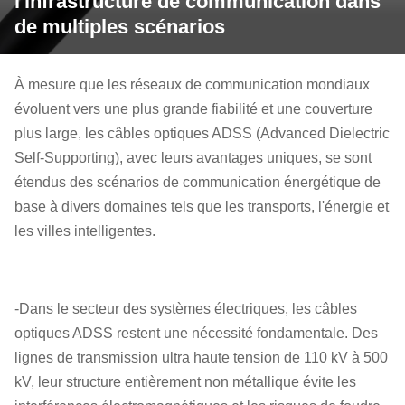
l'infrastructure de communication dans
de multiples scénarios
À mesure que les réseaux de communication mondiaux
évoluent vers une plus grande fiabilité et une couverture
plus large, les câbles optiques ADSS (Advanced Dielectric
Self-Supporting), avec leurs avantages uniques, se sont
étendus des scénarios de communication énergétique de
base à divers domaines tels que les transports, l'énergie et
les villes intelligentes.
-Dans le secteur des systèmes électriques, les câbles
optiques ADSS restent une nécessité fondamentale. Des
lignes de transmission ultra haute tension de 110 kV à 500
kV, leur structure entièrement non métallique évite les