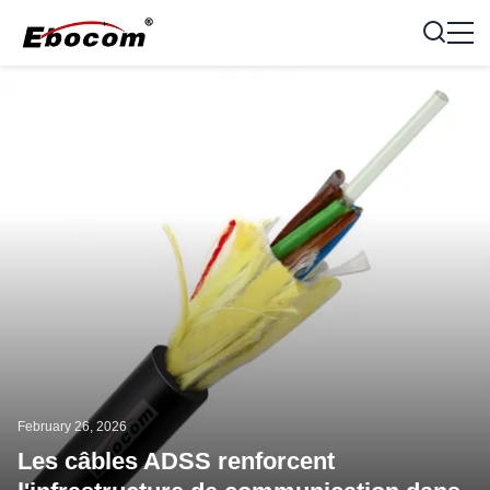
February 26, 2026
Les câbles ADSS renforcent